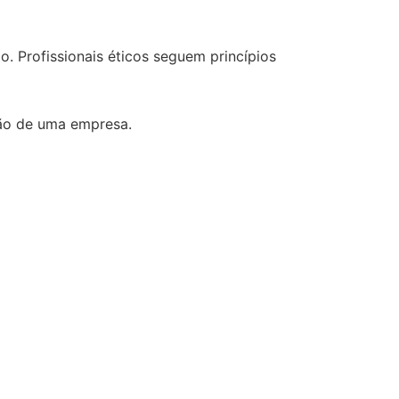
. Profissionais éticos seguem princípios
ção de uma empresa.