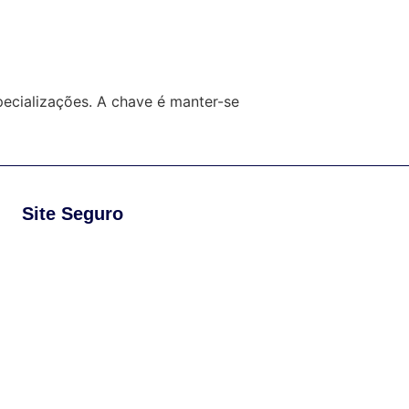
ecializações. A chave é manter-se
Site Seguro