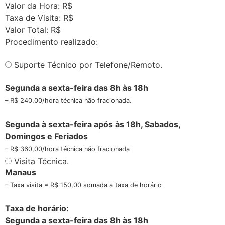
Valor da Hora: R$
Taxa de Visita: R$
Valor Total: R$
Procedimento realizado:
Suporte Técnico por Telefone/Remoto.
Segunda a sexta-feira das 8h às 18h
– R$ 240,00/hora técnica não fracionada.
Segunda à sexta-feira após às 18h, Sabados,
Domingos e Feriados
– R$ 360,00/hora técnica não fracionada
Visita Técnica.
Manaus
– Taxa visita = R$ 150,00 somada a taxa de horário
Taxa de horário:
Segunda a sexta-feira das 8h às 18h