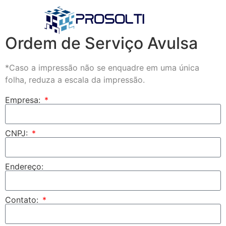
Ordem de Serviço Avulsa
*Caso a impressão não se enquadre em uma única
folha, reduza a escala da impressão.
Empresa:
CNPJ:
Endereço:
Contato: