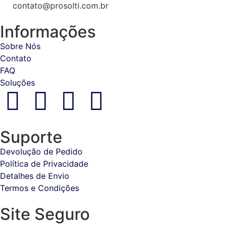
contato@prosolti.com.br
Informações
Sobre Nós
Contato
FAQ
Soluções
Suporte
Devolução de Pedido
Política de Privacidade
Detalhes de Envio
Termos e Condições
Site Seguro