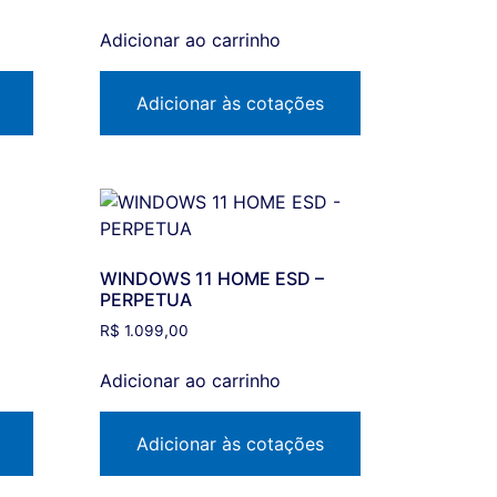
Adicionar ao carrinho
Adicionar às cotações
WINDOWS 11 HOME ESD –
PERPETUA
R$
1.099,00
Adicionar ao carrinho
Adicionar às cotações