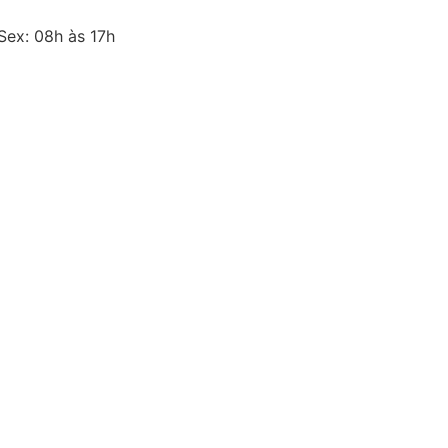
Sex: 08h às 17h