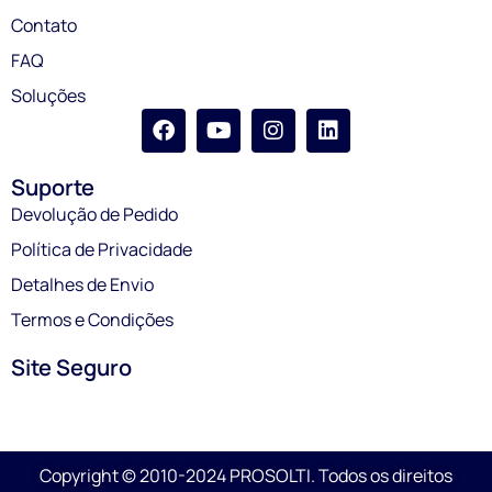
Contato
FAQ
Soluções
Suporte
Devolução de Pedido
Política de Privacidade
Detalhes de Envio
Termos e Condições
Site Seguro
Copyright © 2010-2024 PROSOLTI. Todos os direitos