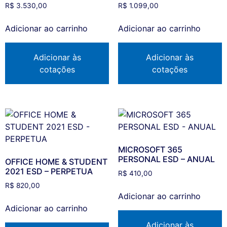
R$
3.530,00
R$
1.099,00
Adicionar ao carrinho
Adicionar ao carrinho
Adicionar às
Adicionar às
cotações
cotações
MICROSOFT 365
PERSONAL ESD – ANUAL
OFFICE HOME & STUDENT
2021 ESD – PERPETUA
R$
410,00
R$
820,00
Adicionar ao carrinho
Adicionar ao carrinho
Adicionar às